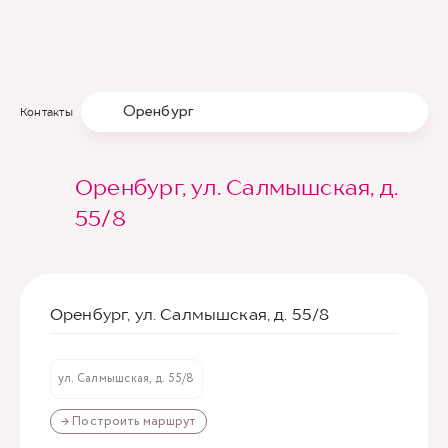
Оренбург
Контакты
Оренбург, ул. Салмышская, д.
55/8
Оренбург, ул. Салмышская, д. 55/8
ул. Салмышская, д. 55/8
→ Построить маршрут