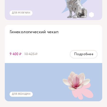
ДЛЯ МУЖЧИН
Гинекологический чекап
9 400 ₽
10 425 ₽
Подробнее
ДЛЯ ЖЕНЩИН