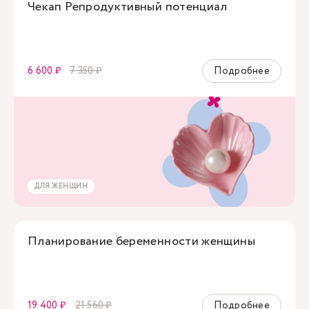
Чекап Репродуктивный потенциал
6 600 ₽
7 350 ₽
Подробнее
ДЛЯ ЖЕНЩИН
Планирование беременности женщины
19 400 ₽
21 560 ₽
Подробнее