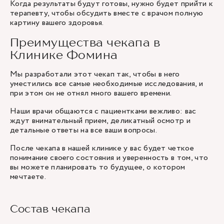
Когда результаты будут готовы, нужно будет прийти к
терапевту, чтобы обсудить вместе с врачом полную
картину вашего здоровья.
Преимущества чекапа в
Клинике Фомина
Мы разработали этот чекап так, чтобы в него
уместились все самые необходимые исследования, и
при этом он не отнял много вашего времени.
Наши врачи общаются с пациентками вежливо: вас
ждут внимательный прием, деликатный осмотр и
детальные ответы на все ваши вопросы.
После чекапа в нашей клинике у вас будет четкое
понимание своего состояния и уверенность в том, что
вы можете планировать то будущее, о котором
мечтаете.
Состав чекапа