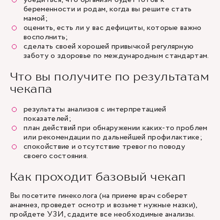
беременности и родам, когда вы решите стать
мамой;
оценить, есть ли у вас дефициты, которые важно
восполнить;
сделать своей хорошей привычкой регулярную
заботу о здоровье по международным стандартам.
Что вы получите по результатам
чекапа
результаты анализов с интерпретацией
показателей;
план действий при обнаружении каких-то проблем
или рекомендации по дальнейшей профилактике;
спокойствие и отсутствие тревог по поводу
своего состояния.
Как проходит базовый чекап
Вы посетите гинеколога (на приеме врач соберет
анамнез, проведет осмотр и возьмет нужные мазки),
пройдете УЗИ, сдадите все необходимые анализы.