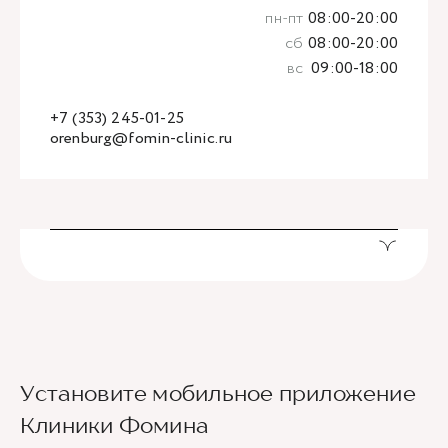
пн-пт
08:00-20:00
сб
08:00-20:00
вс
09:00-18:00
+7 (353) 245-01-25
orenburg@fomin-clinic.ru
Установите мобильное приложение
Клиники Фомина