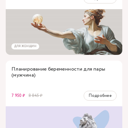
ДЛЯ ЖЕНЩИН
Планирование беременности для пары
(мужчина)
7 950 ₽
8 845 ₽
Подробнее