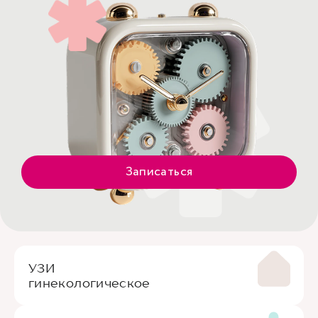
Записаться
УЗИ
гинекологическое