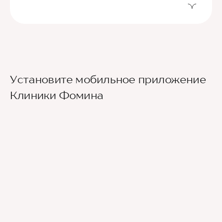
Установите мобильное приложение
Клиники Фомина