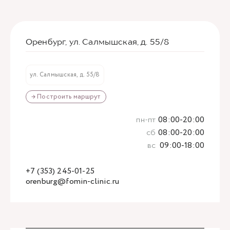
Оренбург, ул. Салмышская, д. 55/8
ул. Салмышская, д. 55/8
→ Построить маршрут
пн-пт
08:00-20:00
сб
08:00-20:00
вс
09:00-18:00
+7 (353) 245-01-25
orenburg@fomin-clinic.ru