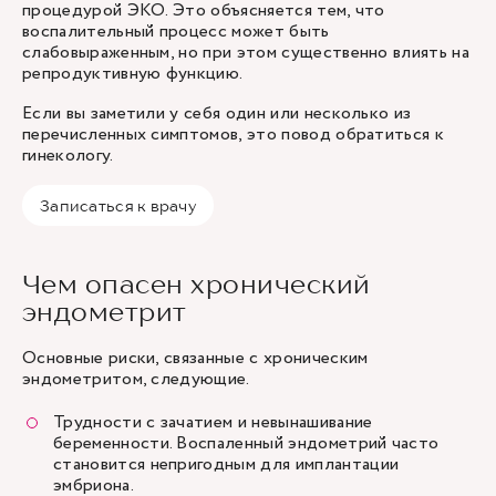
процедурой ЭКО. Это объясняется тем, что
воспалительный процесс может быть
слабовыраженным, но при этом существенно влиять на
репродуктивную функцию.
Если вы заметили у себя один или несколько из
перечисленных симптомов, это повод обратиться к
гинекологу.
Записаться к врачу
Чем опасен хронический
эндометрит
Основные риски, связанные с хроническим
эндометритом, следующие.
Трудности с зачатием и невынашивание
беременности. Воспаленный эндометрий часто
становится непригодным для имплантации
эмбриона.