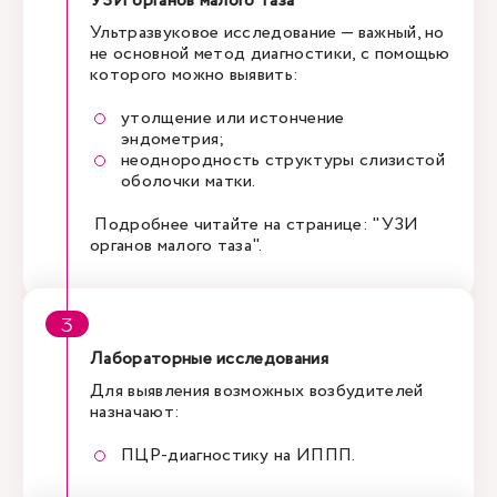
УЗИ органов малого таза
Ультразвуковое исследование — важный, но
не основной метод диагностики, с помощью
которого можно выявить:
утолщение или истончение
эндометрия;
неоднородность структуры слизистой
оболочки матки.
Подробнее читайте на странице: "
УЗИ
органов малого таза
".
Лабораторные исследования
Для выявления возможных возбудителей
назначают:
ПЦР-диагностику на ИППП.