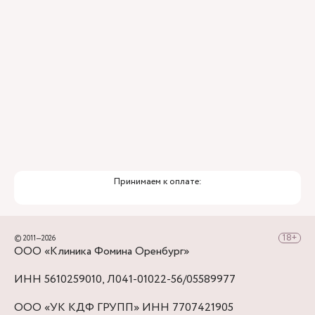
Принимаем к оплате:
© 2011—2026
ООО «Клиника Фомина Оренбург»
ИНН 5610259010, Л041-01022-56/05589977
ООО «УК КДФ ГРУПП» ИНН 7707421905