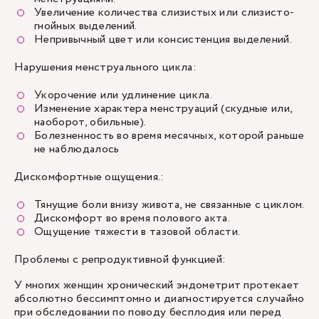
Увеличение количества слизистых или слизисто-
гнойных выделений.
Непривычный цвет или консистенция выделений.
Нарушения менструального цикла:
Укорочение или удлинение цикла.
Изменение характера менструаций (скудные или,
наоборот, обильные).
Болезненность во время месячных, которой раньше
не наблюдалось
Дискомфортные ощущения.:
Тянущие боли внизу живота, не связанные с циклом.
Дискомфорт во время полового акта.
Ощущение тяжести в тазовой области.
Проблемы с репродуктивной функцией:
У многих женщин хронический эндометрит протекает
абсолютно бессимптомно и диагностируется случайно
при обследовании по поводу бесплодия или перед