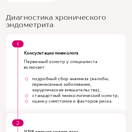
Диагностика хронического
эндометрита
Консультация гинеколога
Первичный осмотр у специалиста
включает:
подробный сбор анамнеза (жалобы,
перенесенные заболевания,
хирургические вмешательства);
стандартный гинекологический осмотр;
оценку симптомов и факторов риска.