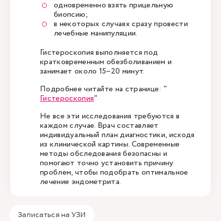
одновременно взять прицельную
биопсию;
в некоторых случаях сразу провести
лечебные манипуляции.
Гистероскопия выполняется под
кратковременным обезболиванием и
занимает около 15–20 минут.
Подробнее читайте на странице: "
Гистероскопия
"
Не все эти исследования требуются в
каждом случае. Врач составляет
индивидуальный план диагностики, исходя
из клинической картины. Современные
методы обследования безопасны и
помогают точно установить причину
проблем, чтобы подобрать оптимальное
лечение эндометрита.
Записаться на УЗИ