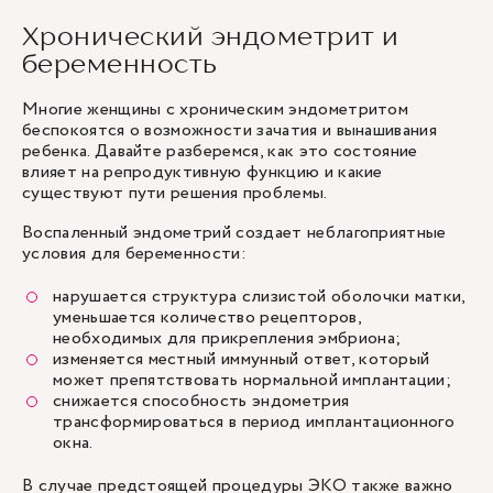
Хронический эндометрит и
беременность
Многие женщины с хроническим эндометритом
беспокоятся о возможности зачатия и вынашивания
ребенка. Давайте разберемся, как это состояние
влияет на репродуктивную функцию и какие
существуют пути решения проблемы.
Воспаленный эндометрий создает неблагоприятные
условия для беременности:
нарушается структура слизистой оболочки матки,
уменьшается количество рецепторов,
необходимых для прикрепления эмбриона;
изменяется местный иммунный ответ, который
может препятствовать нормальной имплантации;
снижается способность эндометрия
трансформироваться в период имплантационного
окна.
В случае предстоящей процедуры ЭКО также важно