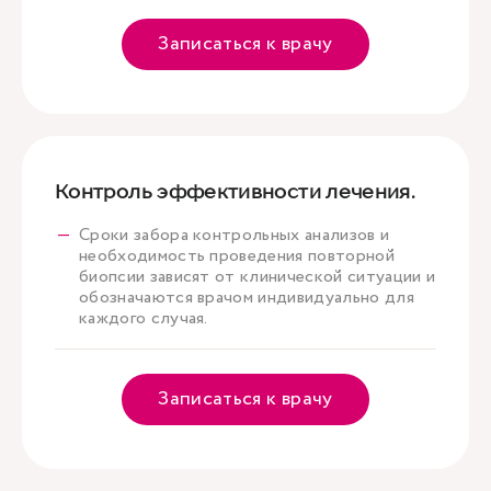
Записаться к врачу
Контроль эффективности лечения.
Сроки забора контрольных анализов и
необходимость проведения повторной
биопсии зависят от клинической ситуации и
обозначаются врачом индивидуально для
каждого случая.
Записаться к врачу