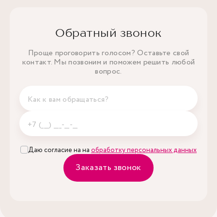
Обратный звонок
Проще проговорить голосом? Оставьте свой
контакт. Мы позвоним и поможем решить любой
вопрос.
Даю согласие на на
обработку персональных данных
Заказать звонок