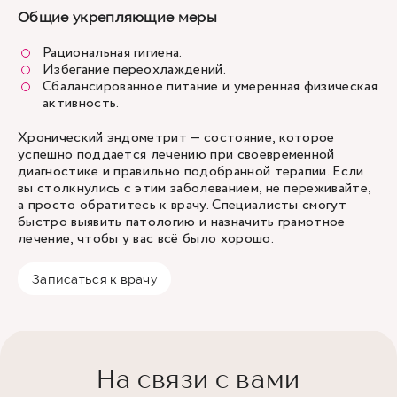
Общие укрепляющие меры
Рациональная гигиена.
Избегание переохлаждений.
Сбалансированное питание и умеренная физическая
активность.
Хронический эндометрит — состояние, которое
успешно поддается лечению при своевременной
диагностике и правильно подобранной терапии. Если
вы столкнулись с этим заболеванием, не переживайте,
а просто обратитесь к врачу. Специалисты смогут
быстро выявить патологию и назначить грамотное
лечение, чтобы у вас всё было хорошо.
Записаться к врачу
На связи с вами