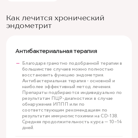
Как лечится хронический
эндометрит
Антибактериальная терапия
Благодаря грамотно подобранной терапии в
большинстве случаев можно полностью
восстановить функцию эндометрия.
Антибактериальная терапия - основной и
наиболее эффективный метод лечения.
Препараты подбираются индивидуально по
результатам ПЦР-диагностики в случае
обнаружения ИППП или по
соответствующим рекомендациям по
результатам иммуногистохимии на CD-138.
Средняя продолжительность курса — 10–14
дней.