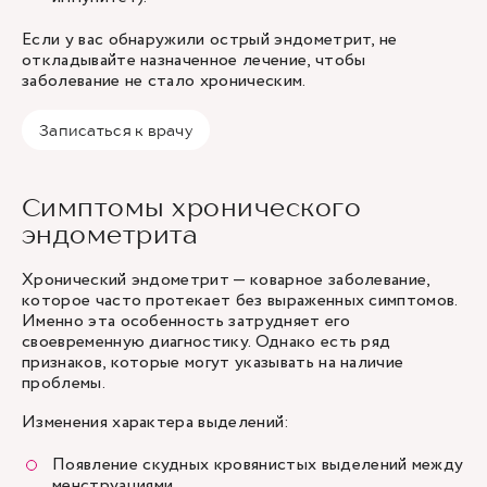
Если у вас обнаружили острый эндометрит, не
откладывайте назначенное лечение, чтобы
заболевание не стало хроническим.
Записаться к врачу
Симптомы хронического
эндометрита
Хронический эндометрит — коварное заболевание,
которое часто протекает без выраженных симптомов.
Именно эта особенность затрудняет его
своевременную диагностику. Однако есть ряд
признаков, которые могут указывать на наличие
проблемы.
Изменения характера выделений:
Появление скудных кровянистых выделений между
менструациями.