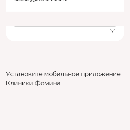
Установите мобильное приложение
Клиники Фомина