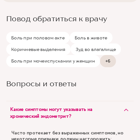
Повод обратиться к врачу
Боль при половом акте
Боль в животе
Коричневые выделения
Зуд во влагалище
Боль при мочеиспускании у женщин
+6
Вопросы и ответы
Какие симптомы могут указывать на
хронический эндометрит?
Часто протекает без выраженных симптомов, но
некоторые признаки должны насторожить: