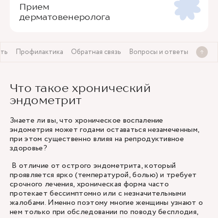
Прием
дерматовенеролога
ть
Профилактика
Обратная связь
Вопросы и ответы
Что такое хронический
эндометрит
Знаете ли вы, что хроническое воспаление
эндометрия может годами оставаться незамеченным,
при этом существенно влияя на репродуктивное
здоровье?
В отличие от острого эндометрита, который
проявляется ярко (температурой, болью) и требует
срочного лечения, хроническая форма часто
протекает бессимптомно или с незначительными
жалобами. Именно поэтому многие женщины узнают о
нем только при обследовании по поводу бесплодия,