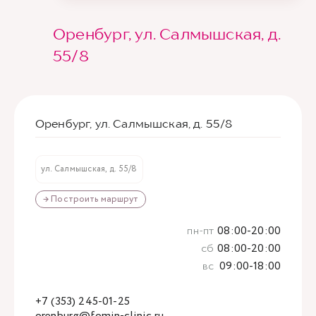
Оренбург, ул. Салмышская, д.
55/8
Оренбург, ул. Салмышская, д. 55/8
ул. Салмышская, д. 55/8
→ Построить маршрут
пн-пт
08:00-20:00
сб
08:00-20:00
вс
09:00-18:00
+7 (353) 245-01-25
orenburg@fomin-clinic.ru