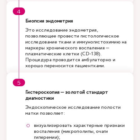
Биопсия эндометрия
Это исследование эндометрия,
позволяющее провести гистологическое
исследование ткани и иммуногистохимию на
маркеры хронического воспаления —
плазматические клетки (CD-138).
Процедура проводится амбулаторно и
хорошо переносится пациентками.
Гистероскопия — золотой стандарт
диагностики
Эндоскопическое исследование полости
матки позволяет:
визуализировать характерные признаки
воспаления (микрополипы, очаги
гиперемии);