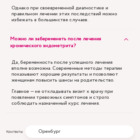
Однако при своевременной диагностике и
правильном лечении этих последствий можно
избежать в большинстве случаев.
Можно ли забеременеть после лечения
хронического эндометрита?
Да, беременность после успешного лечения
вполне возможна. Современные методы терапии
показывают хорошие результаты и позволяют
женщинам повысить шансы на родительство.
Главное — не откладывать визит к врачу при
появлении тревожных симптомов и строго
соблюдать назначенный курс лечения.
Оренбург
Контакты