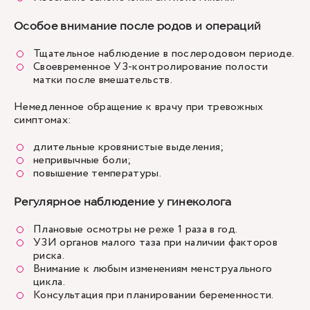
Особое внимание после родов и операций
Тщательное наблюдение в послеродовом периоде.
Своевременное УЗ-контролирование полости
матки после вмешательств.
Немедленное обращение к врачу при тревожных
симптомах:
длительные кровянистые выделения;
непривычные боли;
повышение температуры.
Регулярное наблюдение у гинеколога
Плановые осмотры не реже 1 раза в год.
УЗИ органов малого таза при наличии факторов
риска.
Внимание к любым изменениям менструального
цикла.
Консультация при планировании беременности.