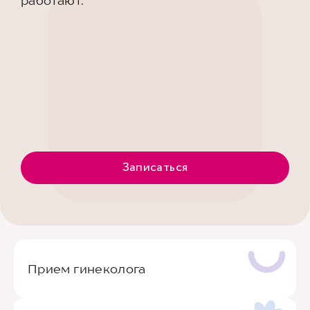
работают.
Записаться
Прием гинеколога