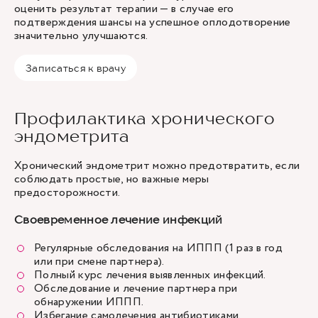
оценить результат терапии — в случае его
подтверждения шансы на успешное оплодотворение
значительно улучшаются.
Записаться к врачу
Профилактика хронического
эндометрита
Хронический эндометрит можно предотвратить, если
соблюдать простые, но важные меры
предосторожности.
Своевременное лечение инфекций
Регулярные обследования на ИППП (1 раз в год
или при смене партнера).
Полный курс лечения выявленных инфекций.
Обследование и лечение партнера при
обнаружении ИППП.
Избегание самолечения антибиотиками.